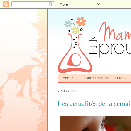
Accueil
Qui est Maman Éprouvette
2 mai 2016
Les actualités de la sema