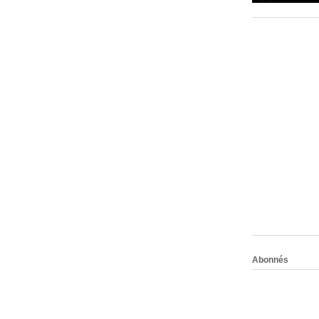
Abonnés