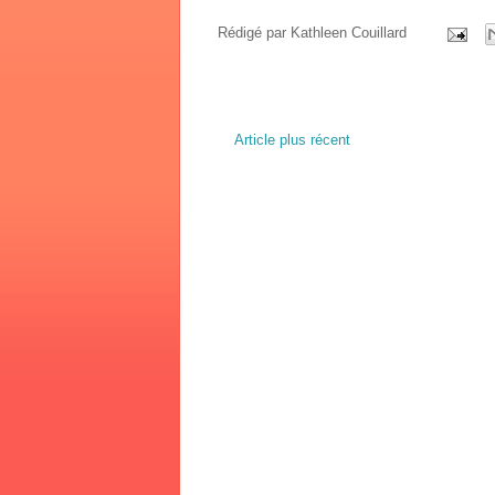
Rédigé par
Kathleen Couillard
Article plus récent