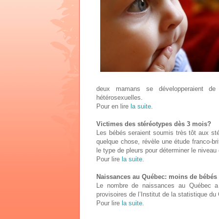
deux mamans se développeraient de
hétérosexuelles.
Pour en lire
la suite
.
Victimes des stéréotypes dès 3 mois?
Les bébés seraient soumis très tôt aux sté
quelque chose, révèle une étude franco-brit
le type de pleurs pour déterminer le niveau
Pour lire
la suite
.
Naissances au Québec: moins de bébés 
Le nombre de naissances au Québec a 
provisoires de l’Institut de la statistique d
Pour lire
la suite
.