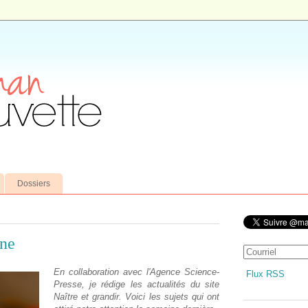
Dossiers
ine
En collaboration avec l'Agence Science-
Flux RSS
Presse, je rédige les actualités du site
Naître et grandir. Voici les sujets qui ont