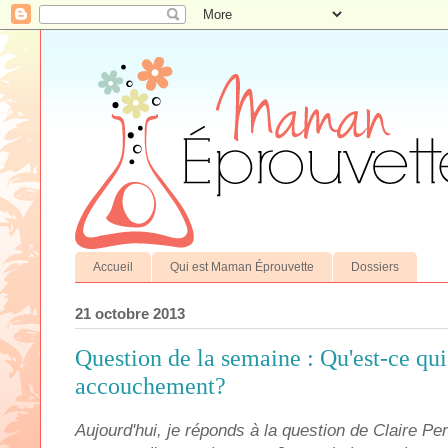
Accueil
Qui est Maman Éprouvette
Dossiers
21 octobre 2013
Question de la semaine : Qu'est-ce qui
accouchement?
Aujourd'hui, je réponds à la question de Claire Pe