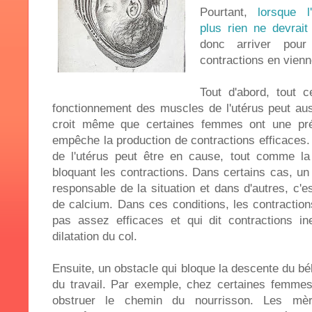
Pourtant,
lorsque l
plus rien ne devrait 
donc arriver pour
contractions en vienn
Tout d'abord, tout c
fonctionnement des muscles de l'utérus peut au
croit même que certaines femmes ont une préd
empêche la production de contractions efficaces
de l'utérus peut être en cause, tout comme l
bloquant les contractions. Dans certains cas, un
responsable de la situation et dans d'autres, c'
de calcium. Dans ces conditions, les contractio
pas assez efficaces et qui dit contractions in
dilatation du col.
Ensuite, un obstacle qui bloque la descente du bé
du travail. Par exemple, chez certaines femmes
obstruer le chemin du nourrisson. Les mèr