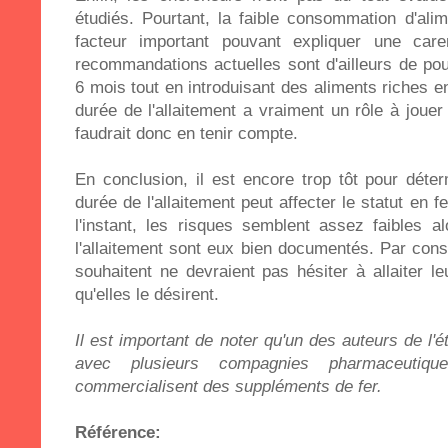
étudiés. Pourtant, la faible consommation d'ali
facteur important pouvant expliquer une ca
recommandations actuelles sont d'ailleurs de pour
6 mois tout en introduisant des aliments riches en
durée de l'allaitement a vraiment un rôle à jouer 
faudrait donc en tenir compte.
En conclusion, il est encore trop tôt pour déter
durée de l'allaitement peut affecter le statut en f
l'instant, les risques semblent assez faibles a
l'allaitement sont eux bien documentés. Par con
souhaitent ne devraient pas hésiter à allaiter l
qu'elles le désirent.
Il est important de noter qu'un des auteurs de l'é
avec plusieurs compagnies pharmaceutiqu
commercialisent des suppléments de fer.
Référence: