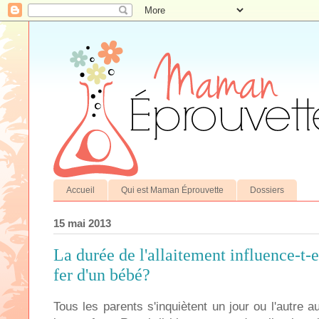
Accueil
Qui est Maman Éprouvette
Dossiers
15 mai 2013
La durée de l'allaitement influence-t-e
fer d'un bébé?
Tous les parents s'inquiètent un jour ou l'autre au