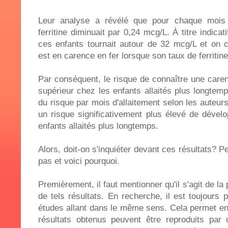
Leur analyse a révélé que pour chaque mois d
ferritine diminuait par 0,24 mcg/L. À titre indicati
ces enfants tournait autour de 32 mcg/L et on 
est en carence en fer lorsque son taux de ferritine
Par conséquent, le risque de connaître une caren
supérieur chez les enfants allaités plus longte
du risque par mois d'allaitement selon les auteurs)
un risque significativement plus élevé de dével
enfants allaités plus longtemps.
Alors, doit-on s'inquiéter devant ces résultats? P
pas et voici pourquoi.
Premièrement, il faut mentionner qu'il s'agit de l
de tels résultats. En recherche, il est toujours p
études allant dans le même sens. Cela permet en 
résultats obtenus peuvent être reproduits par 