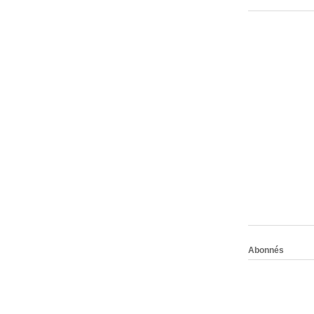
Abonnés