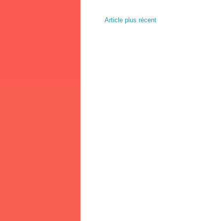
Article plus récent