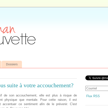
Dossiers
us suite à votre accouchement?
if de son accouchement, elle est plus à risque de
Flux RSS
nt physique que mentale. Pour cette raison, il est
ant accentuer ce sentiment afin de le prévenir. C'est