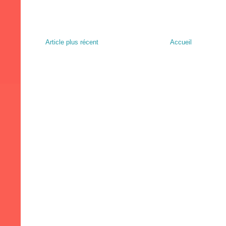
Article plus récent
Accueil