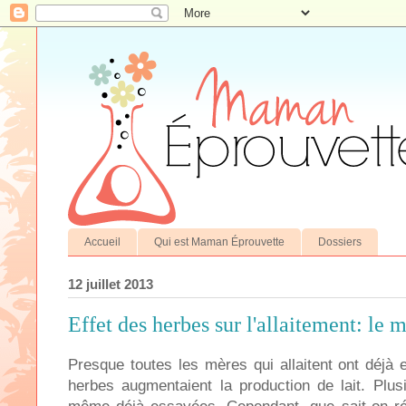
Accueil
Qui est Maman Éprouvette
Dossiers
12 juillet 2013
Effet des herbes sur l'allaitement: le m
Presque toutes les mères qui allaitent ont déjà 
herbes augmentaient la production de lait. Plusi