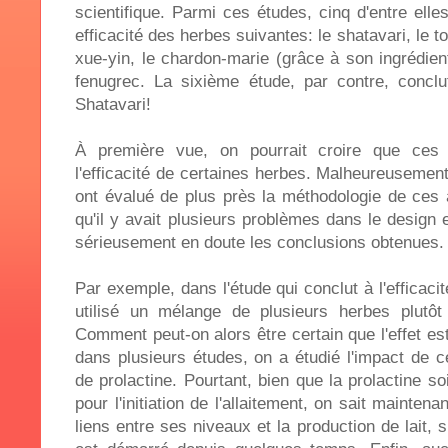
scientifique. Parmi ces études, cinq d'entre elle
efficacité des herbes suivantes: le shatavari, le t
xue-yin, le chardon-marie (grâce à son ingrédient 
fenugrec. La sixième étude, par contre, conclut 
Shatavari!
À première vue, on pourrait croire que ces 
l'efficacité de certaines herbes. Malheureusemen
ont évalué de plus près la méthodologie de ces 
qu'il y avait plusieurs problèmes dans le design 
sérieusement en doute les conclusions obtenues.
Par exemple, dans l'étude qui conclut à l'efficacit
utilisé un mélange de plusieurs herbes plutôt
Comment peut-on alors être certain que l'effet es
dans plusieurs études, on a étudié l'impact de 
de prolactine. Pourtant, bien que la prolactine s
pour l'initiation de l'allaitement, on sait maintena
liens entre ses niveaux et la production de lait, s