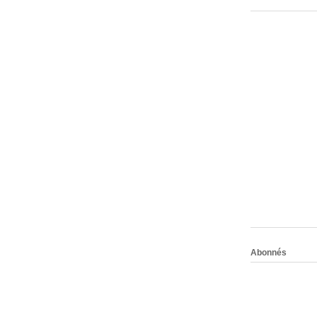
Abonnés