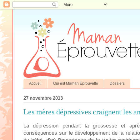
Accueil
Qui est Maman Éprouvette
Dossiers
27 novembre 2013
Les mères dépressives craignent les a
La dépression pendant la grossesse et apr
conséquences sur le développement de la relatio