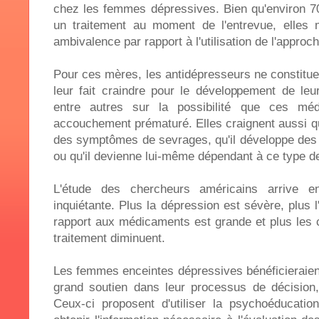
chez les femmes dépressives. Bien qu'environ 70
un traitement au moment de l'entrevue, elles 
ambivalence par rapport à l'utilisation de l'appro
Pour ces mères, les antidépresseurs ne constituen
leur fait craindre pour le développement de leur
entre autres sur la possibilité que ces mé
accouchement prématuré. Elles craignent aussi q
des symptômes de sevrages, qu'il développe des d
ou qu'il devienne lui-même dépendant à ce type de
L'étude des chercheurs américains arrive e
inquiétante. Plus la dépression est sévère, plus l
rapport aux médicaments est grande et plus les 
traitement diminuent.
Les femmes enceintes dépressives bénéficieraien
grand soutien dans leur processus de décision, 
Ceux-ci proposent d'utiliser la psychoéducati