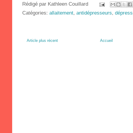
Rédigé par
Kathleen Couillard
Catégories:
allaitement
,
antidépresseurs
,
dépress
Article plus récent
Accueil