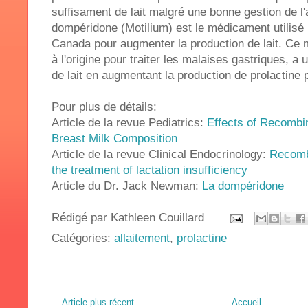
suffisament de lait malgré une bonne gestion de l'a
dompéridone (Motilium) est le médicament utilisé
Canada pour augmenter la production de lait. Ce 
à l'origine pour traiter les malaises gastriques, a
de lait en augmentant la production de prolactine 
Pour plus de détails:
Article de la revue Pediatrics:
Effects of Recombi
Breast Milk Composition
Article de la revue Clinical Endocrinology:
Recombi
the treatment of lactation insufficiency
Article du Dr. Jack Newman:
La dompéridone
Rédigé par
Kathleen Couillard
Catégories:
allaitement
,
prolactine
Article plus récent
Accueil