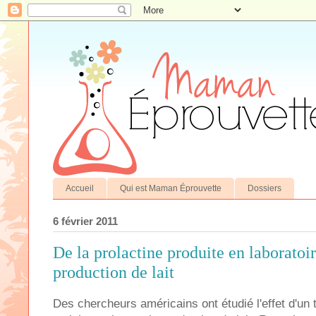
Accueil
Qui est Maman Éprouvette
Dossiers
6 février 2011
De la prolactine produite en laboratoi
production de lait
Des chercheurs américains ont étudié l'effet d'un 