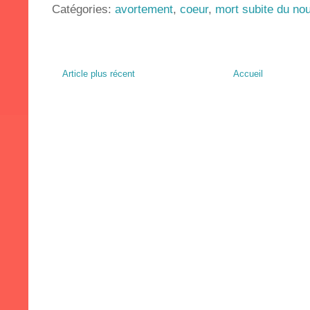
Catégories:
avortement
,
coeur
,
mort subite du no
Article plus récent
Accueil