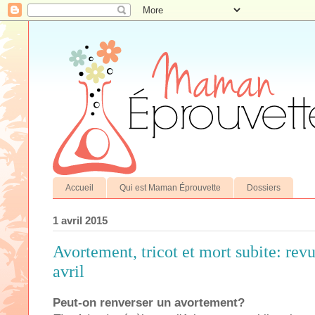
Accueil
Qui est Maman Éprouvette
Dossiers
1 avril 2015
Avortement, tricot et mort subite: rev
avril
Peut-on renverser un avortement?